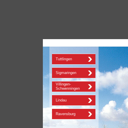
Tuttlingen
Sigmaringen
Villingen-
Schwenningen
Lindau
Ravensburg